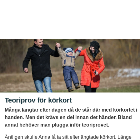
Teoriprov för körkort
Många längtar efter dagen då de står där med körkortet i
handen. Men det krävs en del innan det händer. Bland
annat behöver man plugga inför teoriprovet.
Äntligen skulle Anna få ta sitt efterlängtade körkort. Länge