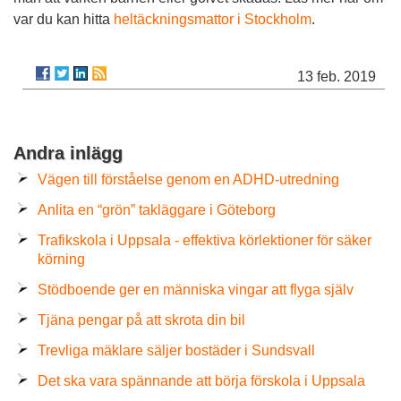
var du kan hitta
heltäckningsmattor i Stockholm
.
13 feb. 2019
Andra inlägg
Vägen till förståelse genom en ADHD-utredning
Anlita en “grön” takläggare i Göteborg
Trafikskola i Uppsala - effektiva körlektioner för säker
körning
Stödboende ger en människa vingar att flyga själv
Tjäna pengar på att skrota din bil
Trevliga mäklare säljer bostäder i Sundsvall
Det ska vara spännande att börja förskola i Uppsala